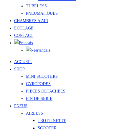
TUBELESS
PNEUMATIQUES
CHAMBRES A AIR
ECOLAGE
CONTACT
ACCUEIL
SHOP
MINI SCOOTERS
GYROPODES
PIECES DETACHEES
FIN DE SERIE
PNEUS
AIRLESS
TROTTINETTE
SCOOTER