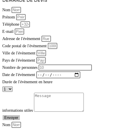
DEMANDE DE DEVIS
Nom
Prénom
Téléphone
E-mail
Adresse de l'évènement
Code postal de l'évènement
Ville de l'évènement
Pays de l'évènement
Nombre de personnes
Date de l'évènement
Durée de l'évènement en heure
informations utiles
Envoyer
Nom