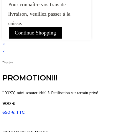
Pour connaître vos frais de
livraison, veuillez passer à la
caisse.
Continue Shopping
×
×
Panier
PROMOTION!!!
L’OXY, mini scooter idéal à l’utilisation sur terrain privé.
900 €
650 € TTC